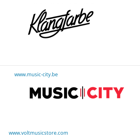
www.music-city.be
www.voltmusicstore.com