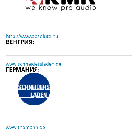
http://www.absolute.hu
ВЕНГРИЯ:
www.schneidersladen.de
ГЕРМАНИЯ:
www.thomann.de