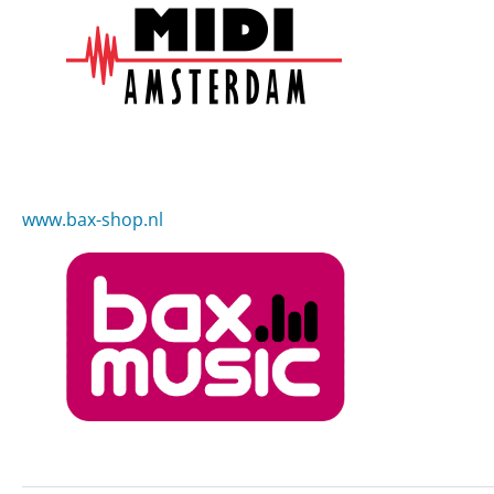
www.bax-shop.nl