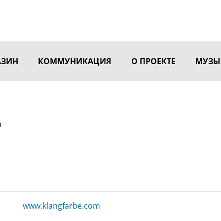
АЗИН
КОММУНИКАЦИЯ
О ПРОЕКТЕ
МУЗЫ
n
www.klangfarbe.com