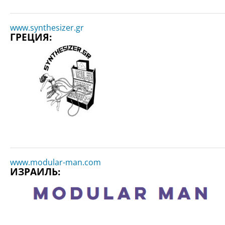
www.synthesizer.gr
ГРЕЦИЯ:
www.modular-man.com
ИЗРАИЛЬ: