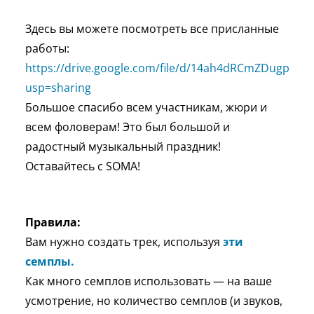
Здесь вы можете посмотреть все присланные
работы:
https://drive.google.com/file/d/14ah4dRCmZDugpvLg
usp=sharing
Большое спасибо всем участникам, жюри и
всем фоловерам! Это был большой и
радостный музыкальный праздник!
Оставайтесь с SOMA!
Правила:
Вам нужно создать трек, используя
эти
семплы.
Как много семплов использовать — на ваше
усмотрение, но количество семплов (и звуков,