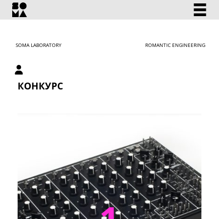
SOMA LABORATORY
ROMANTIC ENGINEERING
Личный кабинет
КОНКУРС
1