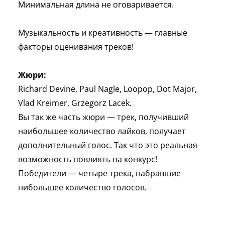
Минимальная длина не оговаривается.
.
Музыкальность и креативность — главные
факторы оценивания треков!
.
Жюри:
Richard Devine, Paul Nagle, Loopop, Dot Major,
Vlad Kreimer, Grzegorz Lacek.
Вы так же часть жюри — трек, получивший
наибольшее количество лайков, получает
дополнительный голос. Так что это реальная
возможность повлиять на конкурс!
Победители — четыре трека, набравшие
нибольшее количество голосов.
.