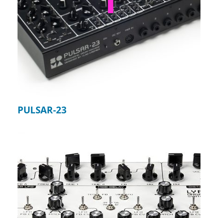
PULSAR-23