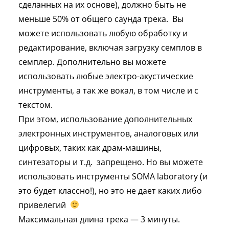
сделанных на их основе), должно быть не
меньше 50% от общего саунда трека. Вы
можете использовать любую обработку и
редактирование, включая загрузку семплов в
семплер. Дополнительно вы можете
использовать любые электро-акустические
инструменты, а так же вокал, в том числе и с
текстом.
При этом, использование дополнительных
электронных инструментов, аналоговых или
цифровых, таких как драм-машины,
синтезаторы и т.д. запрещено. Но вы можете
использовать инструменты SOMA laboratory (и
это будет классно!), но это не дает каких либо
привелегий
Максимальная длина трека — 3 минуты.