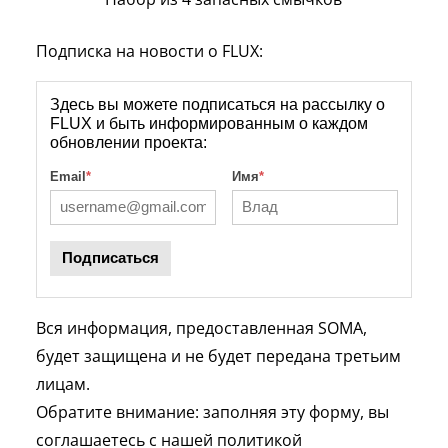
Подписка на новости о FLUX:
Здесь вы можете подписаться на рассылку о
FLUX и быть информированным о каждом
обновлении проекта:
Email
*
Имя
*
Подписаться
Вся информация, предоставленная SOMA,
будет защищена и не будет передана третьим
лицам.
Обратите внимание: заполняя эту форму, вы
соглашаетесь с нашей политикой