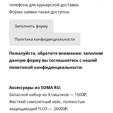
телефона для курьерской доставки.
Форма заявки также доступна:
Заполнить форму
Политика конфиденциальности
Пожалуйста, обратите внимание: заполняя
данную форму вы соглашаетесь с нашей
политикой конфиденциальности.
Аксессуары из SOMA RU:
Запасной набор из 4 смычков — 1500₽;
Жесткий самолетный кейс, полностью
защищающий FLUX — 26000₽;