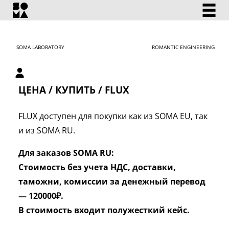
SOMA LABORATORY
ROMANTIC ENGINEERING
Личный кабинет
ЦЕНА / КУПИТЬ / FLUX
FLUX доступен для покупки как из SOMA EU, так
и из SOMA RU.
Для заказов
SOMA RU:
Стоимость без учета НДС, доставки,
таможни, комиссии за денежный перевод
— 120000₽.
В стоимость входит полужесткий кейс.