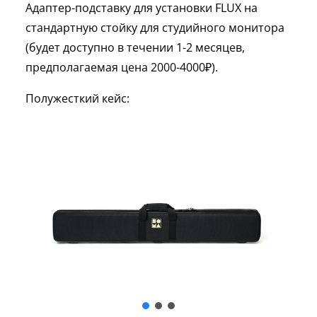
Адаптер-подставку для установки FLUX на
стандартную стойку для студийного монитора
(будет доступно в течении 1-2 месяцев,
предполагаемая цена 2000-4000₽).
Полужесткий кейс: