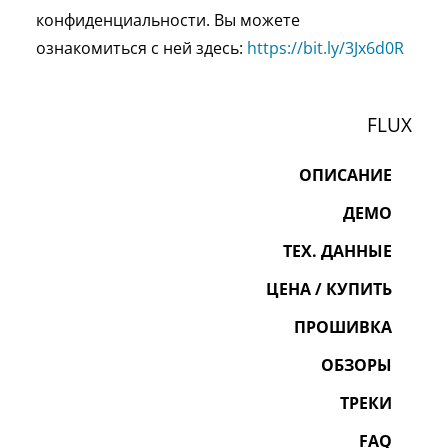
конфиденциальности. Вы можете
ознакомиться с ней здесь:
https://bit.ly/3Jx6d0
R
FLUX
ОПИСАНИЕ
ДЕМО
ТЕХ. ДАННЫЕ
ЦЕНА / КУПИТЬ
ПРОШИВКА
ОБЗОРЫ
ТРЕКИ
FAQ