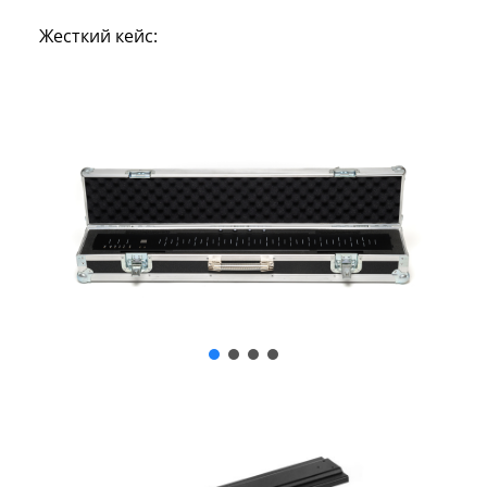
Жесткий кейс: