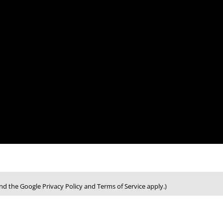
d the Google Privacy Policy and Terms of Service apply.)