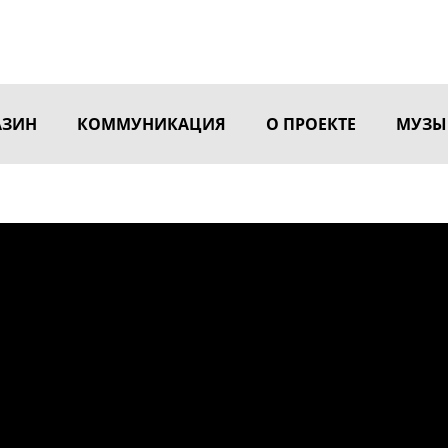
АЗИН
КОММУНИКАЦИЯ
О ПРОЕКТЕ
МУЗЫ