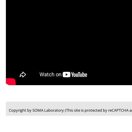
Copyright by SOMA Laboratory (This site is protected by reCAPTCHA an