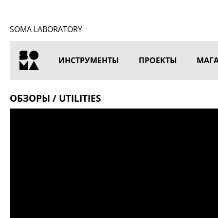
SOMA LABORATORY
ИНСТРУМЕНТЫ
ПРОЕКТЫ
МАГ
ГЛАВНАЯ
ОБЗОРЫ / UTILITIES