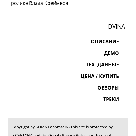
ролике Влада Креймера.
DVINA
ОПИСАНИЕ
ДЕМО
ТЕХ. ДАННЫЕ
ЦЕНА / КУПИТЬ
ОБЗОРЫ
ТРЕКИ
Copyright by SOMA Laboratory (This site is protected by
reCAPTCHA and the Google Privacy Policy and Terms of